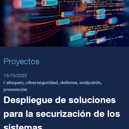
Proyectos
13/10/2022
/
ataques
,
ciberseguridad
,
defensa
,
endpoints
,
prevención
Despliegue de soluciones
para la securización de los
sistemas