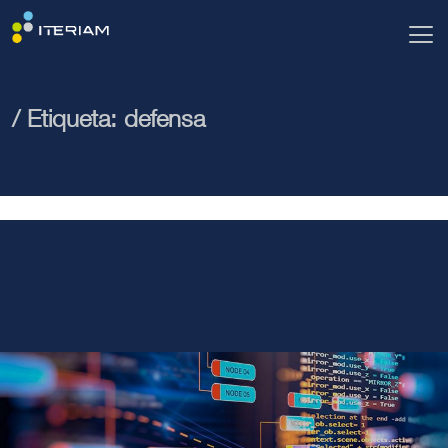
/ Etiqueta:
defensa