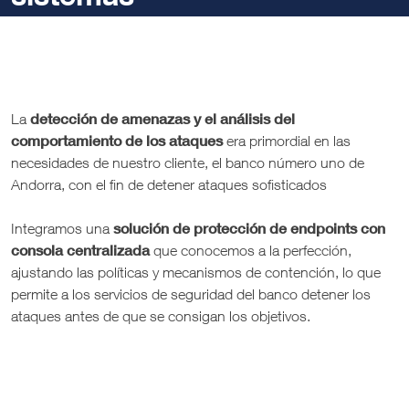
detección de amenazas y el análisis del
La
comportamiento de los ataques
era primordial en las
necesidades de nuestro cliente, el banco número uno de
Andorra, con el fin de detener ataques sofisticados
solución de protección de endpoints con
Integramos una
consola centralizada
que conocemos a la perfección,
ajustando las políticas y mecanismos de contención, lo que
permite a los servicios de seguridad del banco detener los
ataques antes de que se consigan los objetivos.