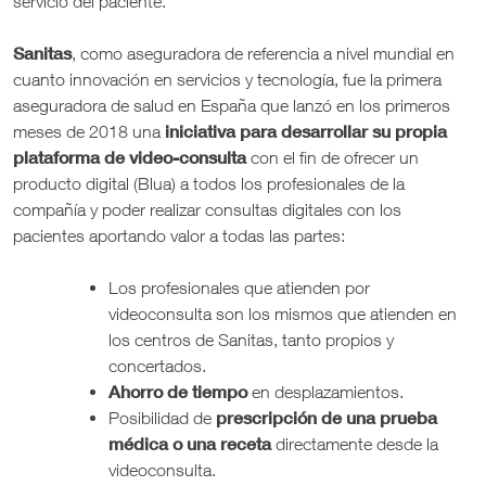
servicio del paciente.
Sanitas
, como aseguradora de referencia a nivel mundial en
cuanto innovación en servicios y tecnología, fue la primera
aseguradora de salud en España que lanzó en los primeros
iniciativa para desarrollar su propia
meses de 2018 una
plataforma de video-consulta
con el fin de ofrecer un
producto digital (Blua) a todos los profesionales de la
compañía y poder realizar consultas digitales con los
pacientes aportando valor a todas las partes:
Los profesionales que atienden por
videoconsulta son los mismos que atienden en
los centros de Sanitas, tanto propios y
concertados.
Ahorro de tiempo
en desplazamientos.
prescripción de una prueba
Posibilidad de
médica o una receta
directamente desde la
videoconsulta.