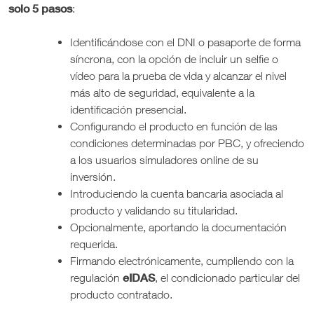
solo 5 pasos
:
Identificándose con el DNI o pasaporte de forma
síncrona, con la opción de incluir un selfie o
vídeo para la prueba de vida y alcanzar el nivel
más alto de seguridad, equivalente a la
identificación presencial.
Configurando el producto en función de las
condiciones determinadas por PBC, y ofreciendo
a los usuarios simuladores online de su
inversión.
Introduciendo la cuenta bancaria asociada al
producto y validando su titularidad.
Opcionalmente, aportando la documentación
requerida.
Firmando electrónicamente, cumpliendo con la
eIDAS
regulación
, el condicionado particular del
producto contratado.