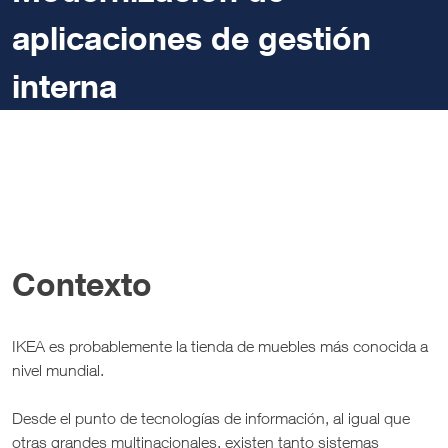
aplicaciones de gestión
interna
Contexto
IKEA es probablemente la tienda de muebles más conocida a
nivel mundial.
Desde el punto de tecnologías de información, al igual que
otras grandes multinacionales, existen tanto sistemas