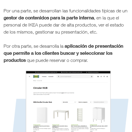
Por una parte, se desarrollan las funcionalidades típicas de un
gestor de contenidos para la parte interna
, en la que el
personal de IKEA puede dar de alta productos, ver el estado
de los mismos, gestionar su presentación, etc.
aplicación de presentación
Por otra parte, se desarrolla la
que permite a los clientes buscar y seleccionar los
productos
que puede reservar o comprar.