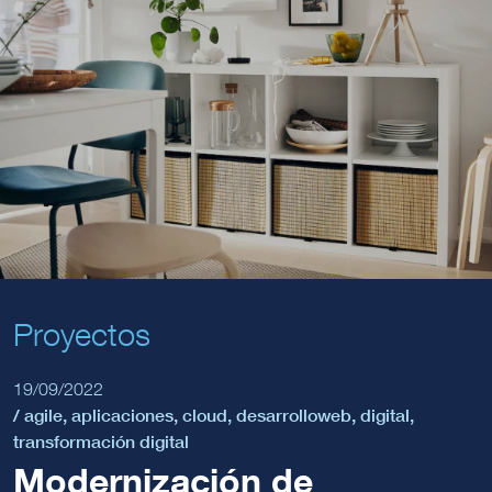
Proyectos
19/09/2022
/
agile
,
aplicaciones
,
cloud
,
desarrolloweb
,
digital
,
transformación digital
Modernización de