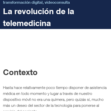
transformación digital
,
videoconsulta
La revolución de la
telemedicina
Contexto
Hasta hace relativamente poco tiempo disponer de asistencia
médica en todo momento y lugar a través de nuestro
dispositivo móvil no era una quimera, pero quizás sí, mucho
más un deseo del sector de la tecnología para ponerse al