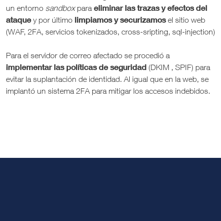
eliminar las trazas y efectos del
un entorno
sandbox
para
ataque
limpiamos y securizamos
y por último
el sitio web
(WAF, 2FA, servicios tokenizados, cross-sripting, sql-injection)
Para el servidor de correo afectado se procedió a
implementar las políticas de seguridad
(DKIM , SPIF) para
evitar la suplantación de identidad. Al igual que en la web, se
implantó un sistema 2FA para mitigar los accesos indebidos.