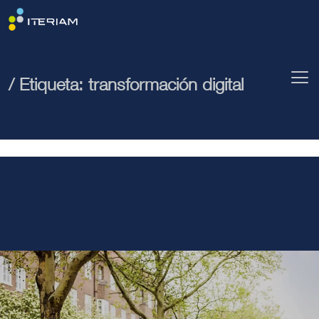
/ Etiqueta:
transformación digital