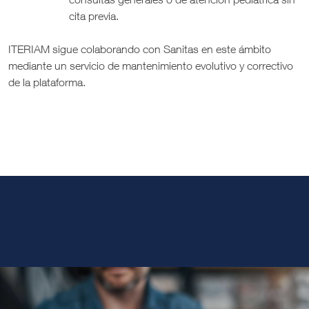
cita previa.
ITERIAM sigue colaborando con Sanitas en este ámbito
mediante un servicio de mantenimiento evolutivo y correctivo
de la plataforma.