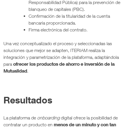
Responsabilidad Pública) para la prevención de
blanqueo de capitales (PBC).
Confirmación de la titularidad de la cuenta
bancaria proporcionada.
Firma electrónica del contrato.
Una vez conceptualizado el proceso y seleccionadas las
soluciones que mejor se adapten, ITERIAM realiza la
integración y parametrización de la plataforma, adaptándola
ofrecer los productos de ahorro e inversión de la
para
Mutualidad
.
Resultados
La plataforma de
onboarding
digital ofrece la posibilidad de
menos de un minuto y con tan
contratar un producto en