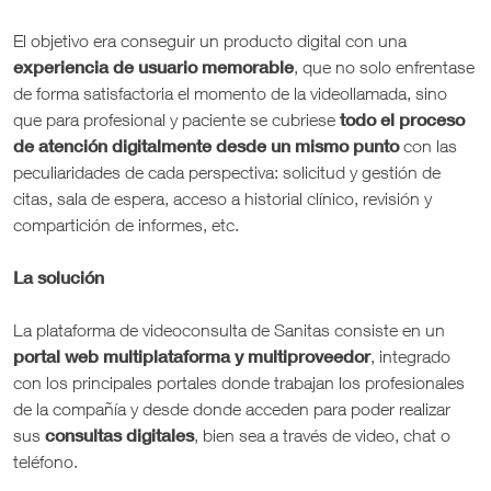
El objetivo era conseguir un producto digital con una
experiencia de usuario memorable
, que no solo enfrentase
de forma satisfactoria el momento de la videollamada, sino
todo el proceso
que para profesional y paciente se cubriese
de atención digitalmente desde un mismo punto
con las
peculiaridades de cada perspectiva: solicitud y gestión de
citas, sala de espera, acceso a historial clínico, revisión y
compartición de informes, etc.
La solución
La plataforma de videoconsulta de Sanitas consiste en un
portal web multiplataforma y multiproveedor
, integrado
con los principales portales donde trabajan los profesionales
de la compañía y desde donde acceden para poder realizar
consultas digitales
sus
, bien sea a través de video, chat o
teléfono.