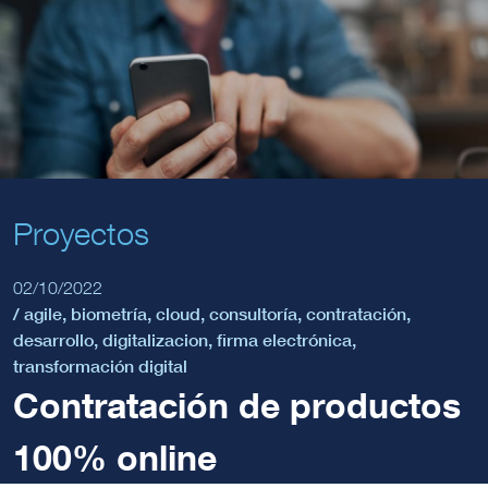
Proyectos
02/10/2022
/
agile
,
biometría
,
cloud
,
consultoría
,
contratación
,
desarrollo
,
digitalizacion
,
firma electrónica
,
transformación digital
Contratación de productos
100% online