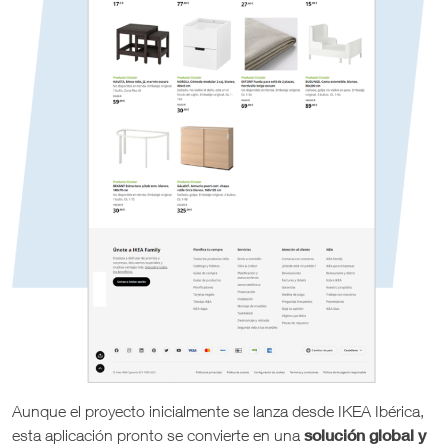
Aunque el proyecto inicialmente se lanza desde IKEA Ibérica,
solución global y
esta aplicación pronto se convierte en una