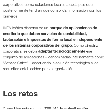
corporativos como soluciones locales a cada país que
posteriormente tendrán que consolidar información con los
primeros.
parque de aplicaciones de
IKEA Ibérica disponía de un
escritorio que daban servicios de contabilidad,
facturación e impuestos de forma local e independiente
de los sistemas corporativos del grupo
. Como directriz
adaptar tecnológicamente
corporativa, se debía
ese
conjunto de aplicaciones – denominadas internamente como
“Service Office” – adecuando la solución tecnológica a los
requisitos establecidos por la organización.
Los retos
la actualización
Como bien sabemos en ITERIAM,