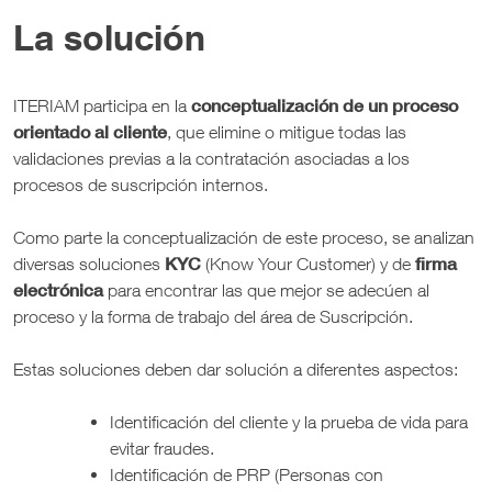
La solución
conceptualización de un proceso
ITERIAM participa en la
orientado al cliente
, que elimine o mitigue todas las
validaciones previas a la contratación asociadas a los
procesos de suscripción internos.
Como parte la conceptualización de este proceso, se analizan
KYC
firma
diversas soluciones
(Know Your Customer) y de
electrónica
para encontrar las que mejor se adecúen al
proceso y la forma de trabajo del área de Suscripción.
Estas soluciones deben dar solución a diferentes aspectos:
Identificación del cliente y la prueba de vida para
evitar fraudes.
Identificación de PRP (Personas con