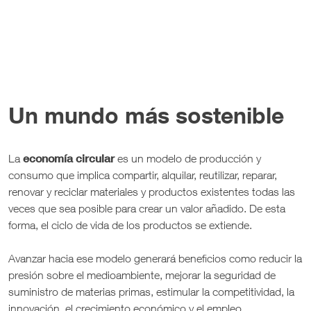
Un mundo más sostenible
economía circular
La
es un modelo de producción y
consumo que implica compartir, alquilar, reutilizar, reparar,
renovar y reciclar materiales y productos existentes todas las
veces que sea posible para crear un valor añadido. De esta
forma, el ciclo de vida de los productos se extiende.
Avanzar hacia ese modelo generará beneficios como reducir la
presión sobre el medioambiente, mejorar la seguridad de
suministro de materias primas, estimular la competitividad, la
innovación, el crecimiento económico y el empleo.