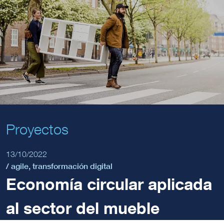
Proyectos
13/10/2022
/
agile
,
transformación digital
Economía circular aplicada
al sector del mueble