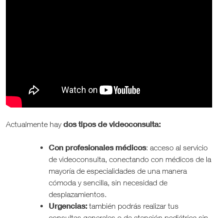
dos tipos de videoconsulta:
Actualmente hay
Con profesionales médicos
: acceso al servicio
de videoconsulta, conectando con médicos de la
mayoría de especialidades de una manera
cómoda y sencilla, sin necesidad de
desplazamientos.
Urgencias:
también podrás realizar tus
consultas generales o de atención pediátrica sin