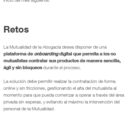
inicio del mes siguiente.
Retos
La Mutualidad de la Abogacía desea disponer de una
plataforma de
onboarding
digital que permita a los no
mutualistas contratar sus productos de manera sencilla,
ágil y sin bloqueos
durante el proceso.
La solución debe permitir realizar la contratación de forma
online y sin fricciones, gestionando el alta del mutualista al
momento para que pueda comenzar a operar a través del área
privada sin esperas, y evitando al máximo la intervención del
personal de la Mutualidad.