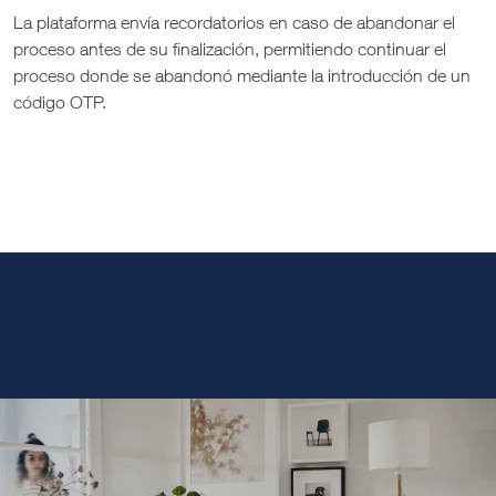
La plataforma envía recordatorios en caso de abandonar el
proceso antes de su finalización, permitiendo continuar el
proceso donde se abandonó mediante la introducción de un
código OTP.