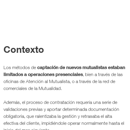
Contexto
captación de nuevos mutualistas estaban
Los métodos de
limitados a operaciones presenciales
, bien a través de las
oficinas de Atención al Mutualista, o a través de la red de
comerciales de la Mutualidad.
Además, el proceso de contratación requería una serie de
validaciones previas y aportar determinada documentación
obligatoria, que ralentizaba la gestión y retrasaba el alta
efectiva del cliente, impidiéndole operar normalmente hasta el