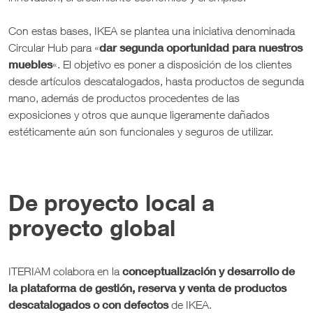
Con estas bases, IKEA se plantea una iniciativa denominada
dar segunda oportunidad para nuestros
Circular Hub para «
muebles
«. El objetivo es poner a disposición de los clientes
desde artículos descatalogados, hasta productos de segunda
mano, además de productos procedentes de las
exposiciones y otros que aunque ligeramente dañados
estéticamente aún son funcionales y seguros de utilizar.
De proyecto local a
proyecto global
conceptualización y desarrollo de
ITERIAM colabora en la
la plataforma de gestión, reserva y venta de productos
descatalogados o con defectos
de IKEA.