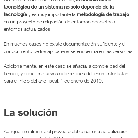
tecnológica de un sistema no solo depende de la
tecnología
metodología de trabajo
y es muy importante la
en un proyecto de migración de entornos obsoletos a
entornos actualizados.
En muchos casos no existe documentación suficiente y el
conocimiento de los aplicativos se encuentra en las personas.
Adicionalmente, en este caso se añadía la complejidad del
tiempo, ya que las nuevas aplicaciones deberían estar listas
para el inicio del año fiscal, 1 de enero de 2019.
La solución
Aunque inicialmente el proyecto debía ser una actualización