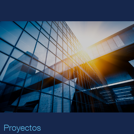
Proyectos