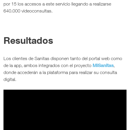
por 15 los accesos a este servicio llegando a realizarse
640.000 videoconsultas.
Resultados
Los clientes de Sanitas disponen tanto del portal web como
MiSanitas
de la app, ambos integrados con el proyecto
,
donde accederán a la plataforma para realizar su consulta
digital.