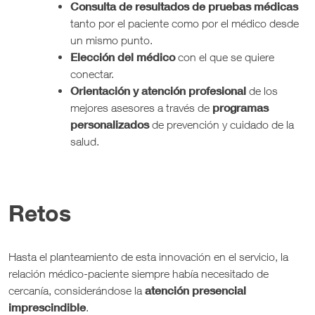
Consulta de resultados de pruebas médicas
tanto por el paciente como por el médico desde
un mismo punto.
Elección del médico
con el que se quiere
conectar.
Orientación y atención profesional
de los
programas
mejores asesores a través de
personalizados
de prevención y cuidado de la
salud.
Retos
Hasta el planteamiento de esta innovación en el servicio, la
relación médico-paciente siempre había necesitado de
atención presencial
cercanía, considerándose la
imprescindible
.