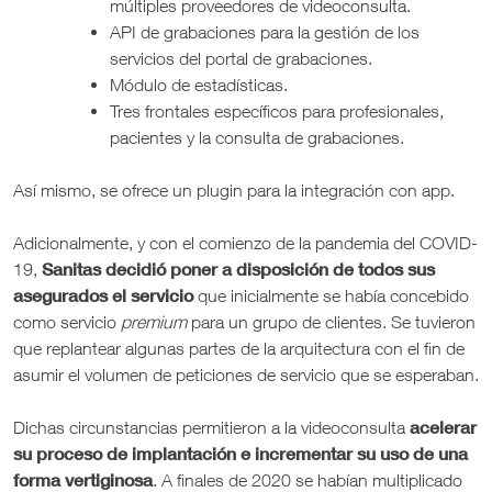
múltiples proveedores de videoconsulta.
API de grabaciones para la gestión de los
servicios del portal de grabaciones.
Módulo de estadísticas.
Tres frontales específicos para profesionales,
pacientes y la consulta de grabaciones.
Así mismo, se ofrece un plugin para la integración con app.
Adicionalmente, y con el comienzo de la pandemia del COVID-
Sanitas decidió poner a disposición de todos sus
19,
asegurados el servicio
que inicialmente se había concebido
como servicio
premium
para un grupo de clientes. Se tuvieron
que replantear algunas partes de la arquitectura con el fin de
asumir el volumen de peticiones de servicio que se esperaban.
acelerar
Dichas circunstancias permitieron a la videoconsulta
su proceso de implantación e incrementar su uso de una
forma vertiginosa
. A finales de 2020 se habían multiplicado