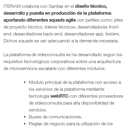
diseño técnico,
ITERIAM colabora con Sanitas en el
desarrollo y puesta en producción de la plataforma
aportando diferentes squads agile
con perfiles como: jefes
de proyecto técnico, líderes técnicos, desarrolladores front-
end, desarolladores back-end, desarrolladores app, testers.
Dichos squads se van adecuando a la demanda necesaria.
La plataforma de videoconsulta se ha desarrollado según los
requisitos tecnológicos corporativos sobre una arquitectura
de microservicios escalable con diferentes módulos:
Modulo principal de la plataforma con acceso a
los servicios de la plataforma mediante
webRTC
tecnología
con diferentes proveedores
de videoconsulta para alta disponibilidad de
servicios.
Buses de comunicaciones.
Reglas de negocio para la utilización de los