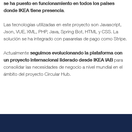
se ha puesto en funcionamiento en todos los países
donde IKEA tiene presencia
.
Las tecnologías utilizadas en este proyecto son Javascript,
Json, VUE, XML, PHP, Java, Spring Bot, HTML y CSS. La
solución se ha integrado con pasarelas de pago como Stripe.
seguimos evolucionando la plataforma con
Actualmente
un proyecto internacional liderado desde IKEA IAB
para
consolidar las necesidades de negocio a nivel mundial en el
ámbito del proyecto Circular Hub.