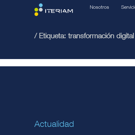
Nosotros
Servic
/ Etiqueta:
transformación digital
Actualidad