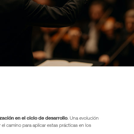
ización en el ciclo de desarrollo
. Una evolución
el camino para aplicar estas prácticas en los