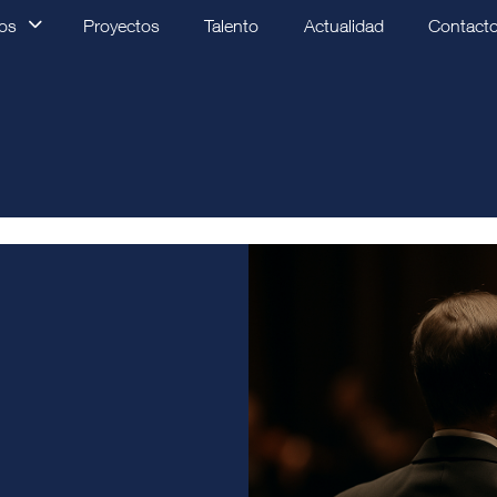
ios
Proyectos
Talento
Actualidad
Contact