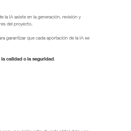
la IA asiste en la generación, revisión y
es del proyecto.
ra garantizar que cada aportación de la IA se
 la calidad o la seguridad
.