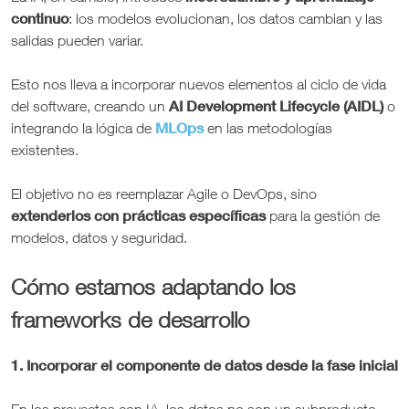
continuo
: los modelos evolucionan, los datos cambian y las
salidas pueden variar.
Esto nos lleva a incorporar nuevos elementos al ciclo de vida
AI Development Lifecycle (AIDL)
del software, creando un
o
MLOps
integrando la lógica de
en las metodologías
existentes.
El objetivo no es reemplazar Agile o DevOps, sino
extenderlos con prácticas específicas
para la gestión de
modelos, datos y seguridad.
Cómo estamos adaptando los
frameworks de desarrollo
1. Incorporar el componente de datos desde la fase inicial