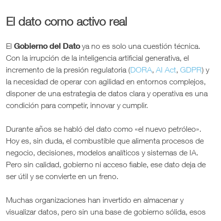
El dato como activo real
Gobierno del Dato
El
ya no es solo una cuestión técnica.
Con la irrupción de la inteligencia artificial generativa, el
incremento de la presión regulatoria (
DORA
,
AI Act
,
GDPR
) y
la necesidad de operar con agilidad en entornos complejos,
disponer de una estrategia de datos clara y operativa es una
condición para competir, innovar y cumplir.
Durante años se habló del dato como «el nuevo petróleo».
Hoy es, sin duda, el combustible que alimenta procesos de
negocio, decisiones, modelos analíticos y sistemas de IA.
Pero sin calidad, gobierno ni acceso fiable, ese dato deja de
ser útil y se convierte en un freno.
Muchas organizaciones han invertido en almacenar y
visualizar datos, pero sin una base de gobierno sólida, esos