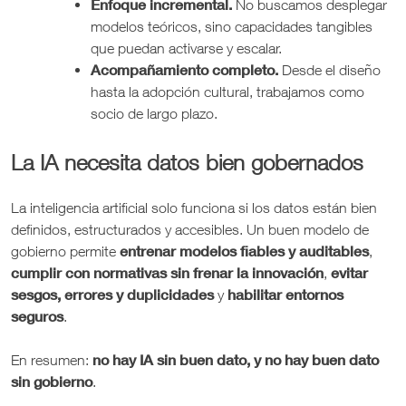
Enfoque incremental.
No buscamos desplegar
modelos teóricos, sino capacidades tangibles
que puedan activarse y escalar.
Acompañamiento completo.
Desde el diseño
hasta la adopción cultural, trabajamos como
socio de largo plazo.
La IA necesita datos bien gobernados
La inteligencia artificial solo funciona si los datos están bien
definidos, estructurados y accesibles. Un buen modelo de
entrenar modelos fiables y auditables
gobierno permite
,
cumplir con normativas sin frenar la innovación
evitar
,
sesgos, errores y duplicidades
habilitar entornos
y
seguros
.
no hay IA sin buen dato, y no hay buen dato
En resumen:
sin gobierno
.