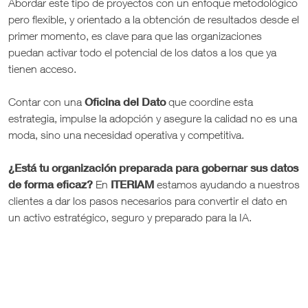
Abordar este tipo de proyectos con un enfoque metodológico
pero flexible, y orientado a la obtención de resultados desde el
primer momento, es clave para que las organizaciones
puedan activar todo el potencial de los datos a los que ya
tienen acceso.
Oficina del Dato
Contar con una
que coordine esta
estrategia, impulse la adopción y asegure la calidad no es una
moda, sino una necesidad operativa y competitiva.
¿Está tu organización preparada para gobernar sus datos
de forma eficaz?
ITERIAM
En
estamos ayudando a nuestros
clientes a dar los pasos necesarios para convertir el dato en
un activo estratégico, seguro y preparado para la IA.