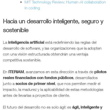
MIT Technology Review: Human-AI collaboration
in coding
Hacia un desarrollo inteligente, seguro y
sostenible
inteligencia artificial
La
está redefiniendo las reglas del
desarrollo de software, y las organizaciones que la adopten
con una visión estructurada obtendrán una ventaja
competitiva sostenible.
ITERIAM
pilotos
En
, avanzamos en esta dirección a través de
reales financiados con fondos públicos
, desarrollados
socios de primer nivel
junto a
, que nos permiten medir el
impacto, la madurez y la aplicabilidad de estas metodologías
antes de llevarlas a proyectos de cliente.
ágil, inteligente y
El futuro del desarrollo no es solo ágil: es