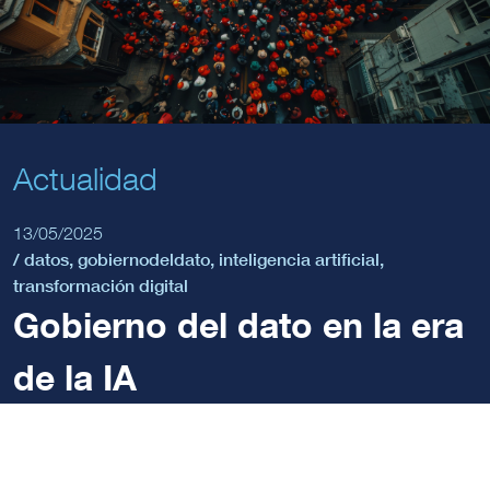
Actualidad
13/05/2025
/
datos
,
gobiernodeldato
,
inteligencia artificial
,
transformación digital
Gobierno del dato en la era
de la IA