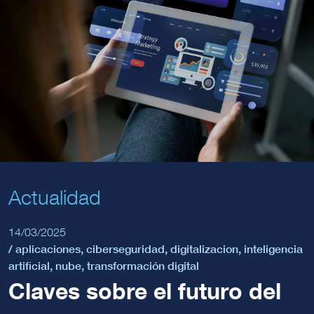
Actualidad
14/03/2025
/
aplicaciones
,
ciberseguridad
,
digitalizacion
,
inteligencia
artificial
,
nube
,
transformación digital
Claves sobre el futuro del