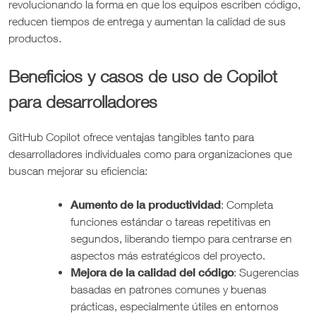
revolucionando la forma en que los equipos escriben código,
reducen tiempos de entrega y aumentan la calidad de sus
productos.
Beneficios y casos de uso de Copilot
para desarrolladores
GitHub Copilot ofrece ventajas tangibles tanto para
desarrolladores individuales como para organizaciones que
buscan mejorar su eficiencia:
Aumento de la productividad
: Completa
funciones estándar o tareas repetitivas en
segundos, liberando tiempo para centrarse en
aspectos más estratégicos del proyecto.
Mejora de la calidad del código
: Sugerencias
basadas en patrones comunes y buenas
prácticas, especialmente útiles en entornos