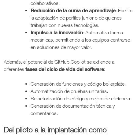
colaborativos.
Reducción de la curva de aprendizaje
: Facilita
la adaptación de perfiles junior o de quienes
trabajan con nuevas tecnologías.
Impulso a la innovación
: Automatiza tareas
mecánicas, permitiendo a los equipos centrarse
en soluciones de mayor valor.
Además, el potencial de GitHub Copilot se extiende a
fases del ciclo de vida del software
diferentes
:
Generación de funciones y código boilerplate.
Automatización de pruebas unitarias.
Refactorización de código y mejora de eficiencia.
Generación de documentación técnica y
comentarios.
Del piloto a la implantación como