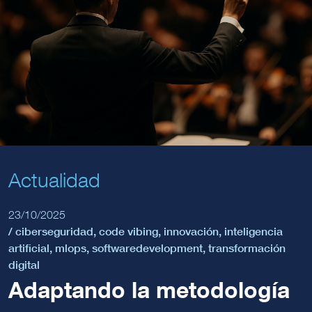
Actualidad
23/10/2025
/
ciberseguridad
,
code vibing
,
innovación
,
inteligencia
artificial
,
mlops
,
softwaredevelopment
,
transformación
digital
Adaptando la metodología