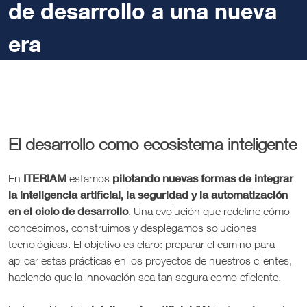
de desarrollo a una nueva
era
El desarrollo como ecosistema inteligente
ITERIAM
pilotando nuevas formas de integrar
En
estamos
la inteligencia artificial, la seguridad y la automatización
en el ciclo de desarrollo
. Una evolución que redefine cómo
concebimos, construimos y desplegamos soluciones
tecnológicas. El objetivo es claro: preparar el camino para
aplicar estas prácticas en los proyectos de nuestros clientes,
haciendo que la innovación sea tan segura como eficiente.