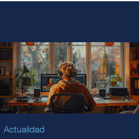
Actualidad