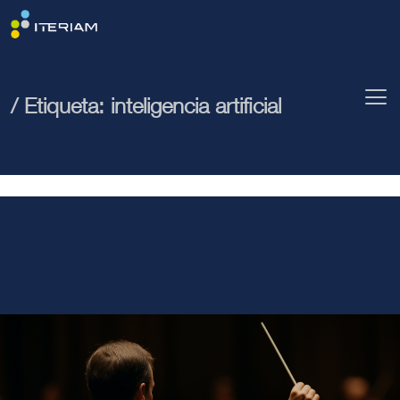
/ Etiqueta:
inteligencia artificial