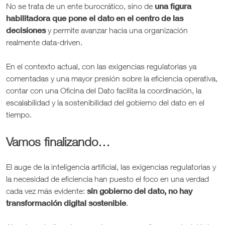
una figura
No se trata de un ente burocrático, sino de
habilitadora que pone el dato en el centro de las
decisiones
y permite avanzar hacia una organización
realmente data-driven.
En el contexto actual, con las exigencias regulatorias ya
comentadas y una mayor presión sobre la eficiencia operativa,
contar con una Oficina del Dato facilita la coordinación, la
escalabilidad y la sostenibilidad del gobierno del dato en el
tiempo.
Vamos finalizando…
El auge de la inteligencia artificial, las exigencias regulatorias y
la necesidad de eficiencia han puesto el foco en una verdad
sin gobierno del dato, no hay
cada vez más evidente:
transformación digital sostenible
.