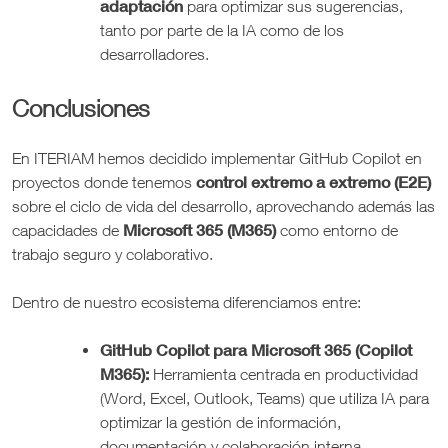
adaptación
para optimizar sus sugerencias,
tanto por parte de la IA como de los
desarrolladores.
Conclusiones
En ITERIAM hemos decidido implementar GitHub Copilot en
control extremo a extremo (E2E)
proyectos donde tenemos
sobre el ciclo de vida del desarrollo, aprovechando además las
Microsoft 365 (M365)
capacidades de
como entorno de
trabajo seguro y colaborativo.
Dentro de nuestro ecosistema diferenciamos entre:
GitHub Copilot para Microsoft 365 (Copilot
M365):
Herramienta centrada en productividad
(Word, Excel, Outlook, Teams) que utiliza IA para
optimizar la gestión de información,
documentación y colaboración interna.