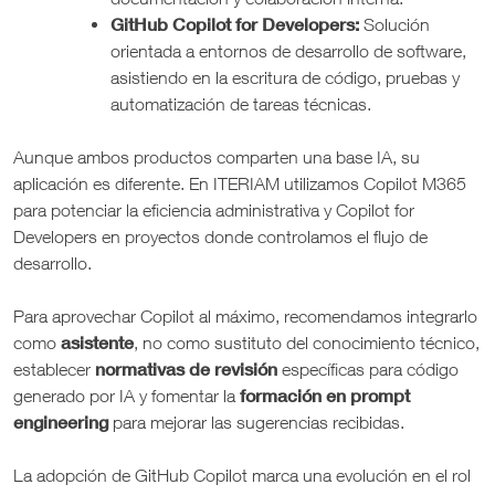
GitHub Copilot for Developers:
Solución
orientada a entornos de desarrollo de software,
asistiendo en la escritura de código, pruebas y
automatización de tareas técnicas.
Aunque ambos productos comparten una base IA, su
aplicación es diferente. En ITERIAM utilizamos Copilot M365
para potenciar la eficiencia administrativa y Copilot for
Developers en proyectos donde controlamos el flujo de
desarrollo.
Para aprovechar Copilot al máximo, recomendamos integrarlo
asistente
como
, no como sustituto del conocimiento técnico,
normativas de revisión
establecer
específicas para código
formación en prompt
generado por IA y fomentar la
engineering
para mejorar las sugerencias recibidas.
La adopción de GitHub Copilot marca una evolución en el rol