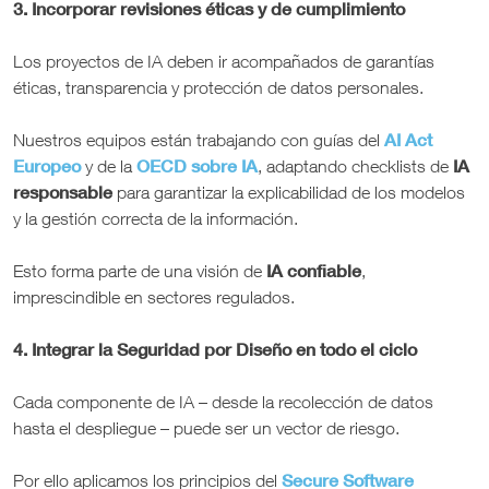
3. Incorporar revisiones éticas y de cumplimiento
Los proyectos de IA deben ir acompañados de garantías
éticas, transparencia y protección de datos personales.
AI Act
Nuestros equipos están trabajando con guías del
Europeo
OECD sobre IA
IA
y de la
, adaptando checklists de
responsable
para garantizar la explicabilidad de los modelos
y la gestión correcta de la información.
IA confiable
Esto forma parte de una visión de
,
imprescindible en sectores regulados.
4. Integrar la Seguridad por Diseño en todo el ciclo
Cada componente de IA – desde la recolección de datos
hasta el despliegue – puede ser un vector de riesgo.
Secure Software
Por ello aplicamos los principios del