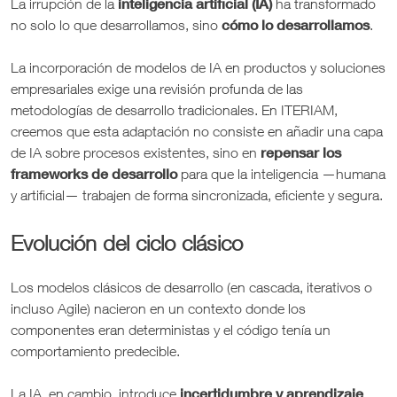
inteligencia artificial (IA)
La irrupción de la
ha transformado
cómo lo desarrollamos
no solo lo que desarrollamos, sino
.
La incorporación de modelos de IA en productos y soluciones
empresariales exige una revisión profunda de las
metodologías de desarrollo tradicionales. En ITERIAM,
creemos que esta adaptación no consiste en añadir una capa
repensar los
de IA sobre procesos existentes, sino en
frameworks de desarrollo
para que la inteligencia —humana
y artificial— trabajen de forma sincronizada, eficiente y segura.
Evolución del ciclo clásico
Los modelos clásicos de desarrollo (en cascada, iterativos o
incluso Agile) nacieron en un contexto donde los
componentes eran deterministas y el código tenía un
comportamiento predecible.
incertidumbre y aprendizaje
La IA, en cambio, introduce