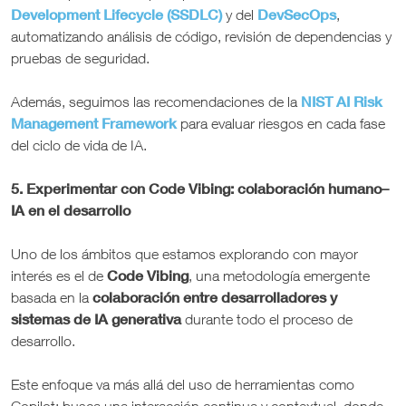
Development Lifecycle (SSDLC)
DevSecOps
y del
,
automatizando análisis de código, revisión de dependencias y
pruebas de seguridad.
NIST AI Risk
Además, seguimos las recomendaciones de la
Management Framework
para evaluar riesgos en cada fase
del ciclo de vida de IA.
5. Experimentar con Code Vibing: colaboración humano–
IA en el desarrollo
Uno de los ámbitos que estamos explorando con mayor
Code Vibing
interés es el de
, una metodología emergente
colaboración entre desarrolladores y
basada en la
sistemas de IA generativa
durante todo el proceso de
desarrollo.
Este enfoque va más allá del uso de herramientas como