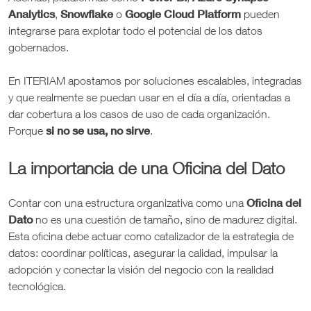
Analytics
Snowflake
Google Cloud Platform
,
o
pueden
integrarse para explotar todo el potencial de los datos
gobernados.
En ITERIAM apostamos por soluciones escalables, integradas
y que realmente se puedan usar en el día a día, orientadas a
dar cobertura a los casos de uso de cada organización.
si no se usa, no sirve
Porque
.
La importancia de una Oficina del Dato
Oficina del
Contar con una estructura organizativa como una
Dato
no es una cuestión de tamaño, sino de madurez digital.
Esta oficina debe actuar como catalizador de la estrategia de
datos: coordinar políticas, asegurar la calidad, impulsar la
adopción y conectar la visión del negocio con la realidad
tecnológica.