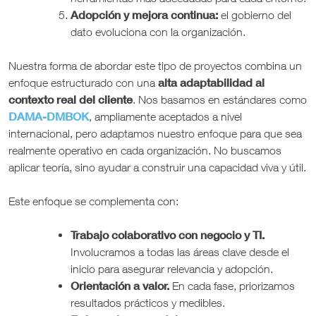
Adopción y mejora continua:
el gobierno del
dato evoluciona con la organización.
Nuestra forma de abordar este tipo de proyectos combina un
alta adaptabilidad al
enfoque estructurado con una
contexto real del cliente
. Nos basamos en estándares como
DAMA-DMBOK
, ampliamente aceptados a nivel
internacional, pero adaptamos nuestro enfoque para que sea
realmente operativo en cada organización. No buscamos
aplicar teoría, sino ayudar a construir una capacidad viva y útil.
Este enfoque se complementa con:
Trabajo colaborativo con negocio y TI.
Involucramos a todas las áreas clave desde el
inicio para asegurar relevancia y adopción.
Orientación a valor.
En cada fase, priorizamos
resultados prácticos y medibles.