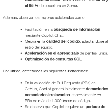
el 95 %
de cobertura en Sonar.
Además, observamos mejoras adicionales como:
búsqueda de información
Facilitación en la
mediante Copilot Chat.
calidad del código
Mejora en la
, adaptándose al
estilo del equipo.
Aceleración en el aprendizaje
de perfiles junior.
Optimización de consultas SQL
.
:
Por último, detectamos las siguientes limitaciones
En la validación de Pull Requests (PRs) en
demasiados
GitHub, Copilot generó inicialmente
comentarios irrelevantes
, especialmente en
PRs de más de 1.000 líneas de código.
periodo de
Se observó que Copilot requiere un